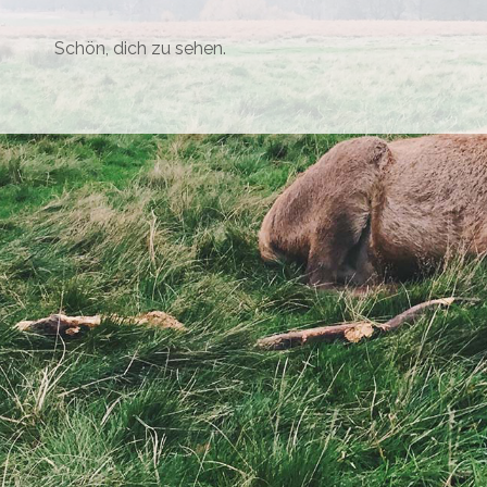
Schön, dich zu sehen.