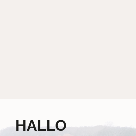
HALLO