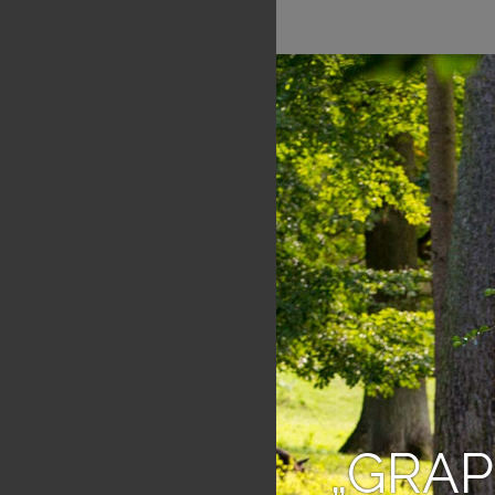
„GRAP